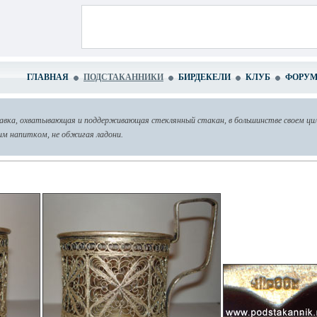
ГЛАВНАЯ
ПОДСТАКАННИКИ
БИРДЕКЕЛИ
КЛУБ
ФОРУ
авка, охватывающая и поддерживающая стеклянный стакан, в большинстве своем ци
м напитком, не обжигая ладони.